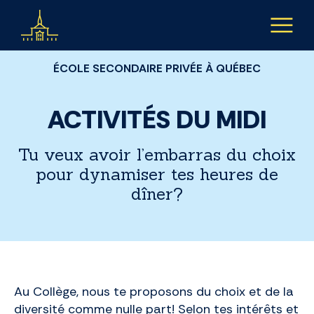
Aller au contenu
ÉCOLE SECONDAIRE PRIVÉE À QUÉBEC
ACTIVITÉS DU MIDI
Tu veux avoir l’embarras du choix
pour dynamiser tes heures de
dîner?
Au Collège, nous te proposons du choix et de la
diversité comme nulle part! Selon tes intérêts et