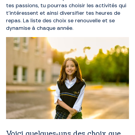
tes passions, tu pourras choisir les activités qui
t’intéressent et ainsi diversifier tes heures de
repas. La liste des choix se renouvelle et se
dynamise à chaque année.
Voici quelques-uns des choix que