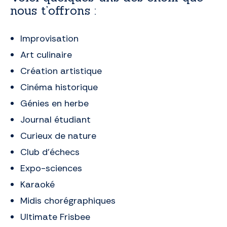
nous t’offrons :
Improvisation
Art culinaire
Création artistique
Cinéma historique
Génies en herbe
Journal étudiant
Curieux de nature
Club d’échecs
Expo-sciences
Karaoké
Midis chorégraphiques
Ultimate Frisbee