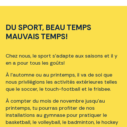
DU SPORT, BEAU TEMPS
MAUVAIS TEMPS!
Chez nous, le sport s’adapte aux saisons et il y
en a pour tous les goûts!
À l’automne ou au printemps, il va de soi que
nous privilégions les activités extérieures telles
que le soccer, le touch-football et le frisbee.
À compter du mois de novembre jusqu’au
printemps, tu pourras profiter de nos
installations au gymnase pour pratiquer le
basketball, le volleyball, le badminton, le hockey