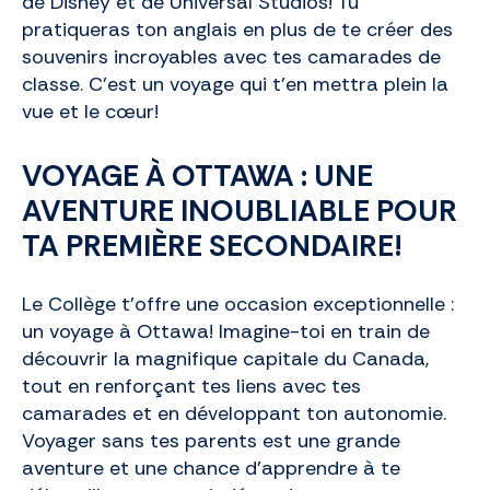
de Disney et de Universal Studios! Tu
pratiqueras ton anglais en plus de te créer des
souvenirs incroyables avec tes camarades de
classe. C’est un voyage qui t’en mettra plein la
vue et le cœur!
VOYAGE À OTTAWA : UNE
AVENTURE INOUBLIABLE POUR
TA PREMIÈRE SECONDAIRE!
Le Collège t’offre une occasion exceptionnelle :
un voyage à Ottawa! Imagine-toi en train de
découvrir la magnifique capitale du Canada,
tout en renforçant tes liens avec tes
camarades et en développant ton autonomie.
Voyager sans tes parents est une grande
aventure et une chance d’apprendre à te