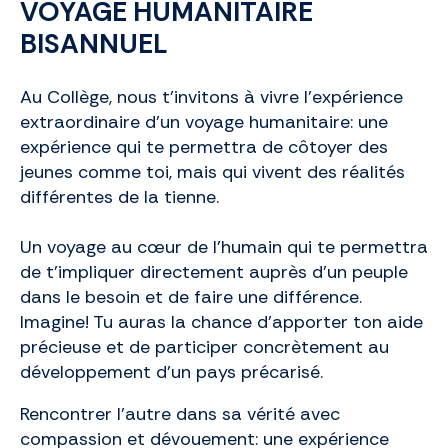
VOYAGE HUMANITAIRE
BISANNUEL
Au Collège, nous t’invitons à vivre l’expérience
extraordinaire d’un voyage humanitaire: une
expérience qui te permettra de côtoyer des
jeunes comme toi, mais qui vivent des réalités
différentes de la tienne.
Un voyage au cœur de l’humain qui te permettra
de t’impliquer directement auprès d’un peuple
dans le besoin et de faire une différence.
Imagine! Tu auras la chance d’apporter ton aide
précieuse et de participer concrètement au
développement d’un pays précarisé.
Rencontrer l’autre dans sa vérité avec
compassion et dévouement: une expérience