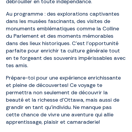
débrouiller en toute indépendance.
Au programme : des explorations captivantes
dans les musées fascinants, des visites de
monuments emblématiques comme la Colline
du Parlement et des moments mémorables
dans des lieux historiques. C’est l’opportunité
parfaite pour enrichir ta culture générale tout
en te forgeant des souvenirs impérissables avec
tes amis.
Prépare-toi pour une expérience enrichissante
et pleine de découvertes! Ce voyage te
permettra non seulement de découvrir la
beauté et la richesse d’Ottawa, mais aussi de
grandir en tant qu’individu. Ne manque pas
cette chance de vivre une aventure qui allie
apprentissage, plaisir et camaraderie!