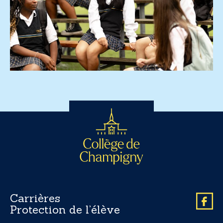
Carrières
Protection de l’élève