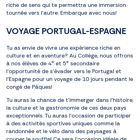
riche de sens qui te permettra une immersion
tournée vers l’autre. Embarque avec nous!
VOYAGE PORTUGAL-ESPAGNE
Tu as envie de vivre une expérience riche en
culture et en aventure? Au Collège, nous offrons
e
e
à nos élèves de 4
et 5
secondaire
l’opportunité de s’évader vers le Portugal et
l’Espagne pour un voyage de 10 jours pendant le
congé de Pâques!
Tu auras la chance de t’immerger dans l’histoire,
la culture et la gastronomie de ces deux pays
exceptionnels. Tu auras l’occasion de participer
à des activités sportives uniques comme la
randonnée et le vélo dans des paysages à
couper le souffle! Ce sera l’occasion idéale de