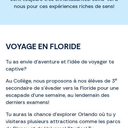
nous pour ces expériences riches de sens!
VOYAGE EN FLORIDE
Tu as envie d’aventure et l’idée de voyager te
captive?
e
Au Collège, nous proposons à nos élèves de 3
secondaire de s’évader vers la Floride pour une
escapade d’une semaine, au lendemain des
derniers examens!
Tu auras la chance d’explorer Orlando où tu y
visiteras plusieurs attractions comme les parcs