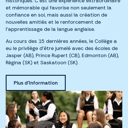
historiques. C’est une expérience extraordinaire
et mémorable qui favorise non seulement la
confiance en soi, mais aussi la création de
nouvelles amitiés et le renforcement de
l’apprentissage de la langue anglaise.
Au cours des 15 dernières années, le Collège a
eu le privilège d’être jumelé avec des écoles de
Jasper (AB), Prince Rupert (CB), Edmonton (AB),
Régina (SK) et Saskatoon (SK).
Plus d’information