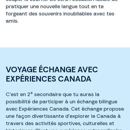
pratiquer une nouvelle langue tout en te
forgeant des souvenirs inoubliables avec tes
amis.
VOYAGE ÉCHANGE AVEC
EXPÉRIENCES CANADA
e
C’est en 2
secondaire que tu auras la
possibilité de participer à un échange bilingue
avec Expériences Canada. Cet échange propose
une façon divertissante d’explorer le Canada à
travers des activités sportives, culturelles et