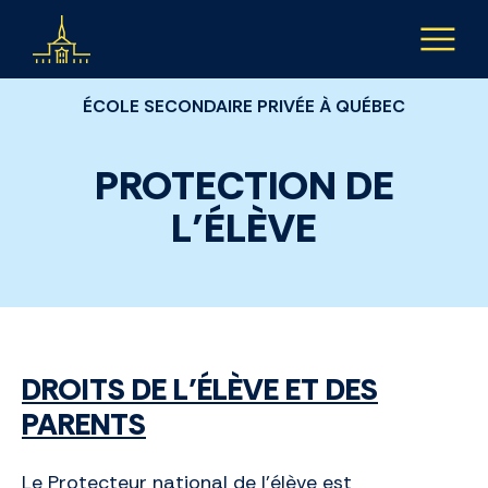
Aller au contenu
ÉCOLE SECONDAIRE PRIVÉE À QUÉBEC
PROTECTION DE
L’ÉLÈVE
DROITS DE L’ÉLÈVE ET DES
PARENTS
Le Protecteur national de l’élève est