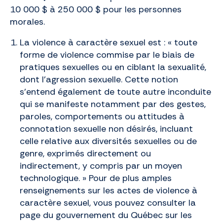
10 000 $ à 250 000 $ pour les personnes
morales.
La violence à caractère sexuel est : « toute
forme de violence commise par le biais de
pratiques sexuelles ou en ciblant la sexualité,
dont l’agression sexuelle. Cette notion
s’entend également de toute autre inconduite
qui se manifeste notamment par des gestes,
paroles, comportements ou attitudes à
connotation sexuelle non désirés, incluant
celle relative aux diversités sexuelles ou de
genre, exprimés directement ou
indirectement, y compris par un moyen
technologique. » Pour de plus amples
renseignements sur les actes de violence à
caractère sexuel, vous pouvez consulter la
page du gouvernement du Québec sur les