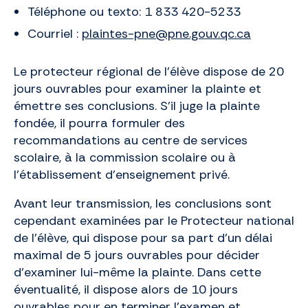
Téléphone ou texto: 1 833 420-5233
Courriel :
plaintes-pne@pne.gouv.qc.ca
Le protecteur régional de l’élève dispose de 20
jours ouvrables pour examiner la plainte et
émettre ses conclusions. S’il juge la plainte
fondée, il pourra formuler des
recommandations au centre de services
scolaire, à la commission scolaire ou à
l’établissement d’enseignement privé.
Avant leur transmission, les conclusions sont
cependant examinées par le Protecteur national
de l’élève, qui dispose pour sa part d’un délai
maximal de 5 jours ouvrables pour décider
d’examiner lui-même la plainte. Dans cette
éventualité, il dispose alors de 10 jours
ouvrables pour en terminer l’examen et