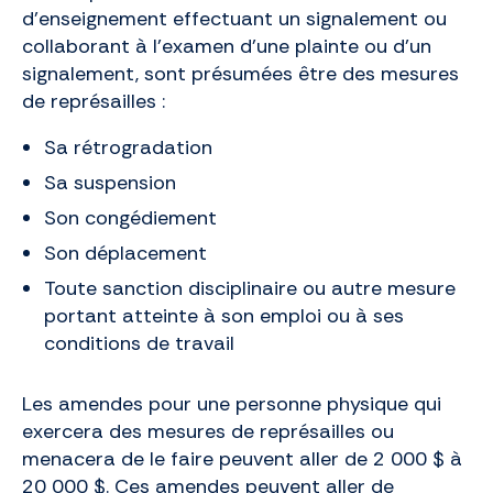
d’enseignement effectuant un signalement ou
collaborant à l’examen d’une plainte ou d’un
signalement, sont présumées être des mesures
de représailles :
Sa rétrogradation
Sa suspension
Son congédiement
Son déplacement
Toute sanction disciplinaire ou autre mesure
portant atteinte à son emploi ou à ses
conditions de travail
Les amendes pour une personne physique qui
exercera des mesures de représailles ou
menacera de le faire peuvent aller de 2 000 $ à
20 000 $. Ces amendes peuvent aller de