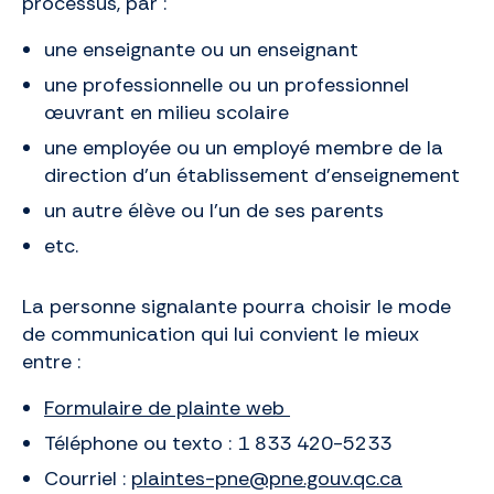
processus, par :
une enseignante ou un enseignant
une professionnelle ou un professionnel
œuvrant en milieu scolaire
une employée ou un employé membre de la
direction d’un établissement d’enseignement
un autre élève ou l’un de ses parents
etc.
La personne signalante pourra choisir le mode
de communication qui lui convient le mieux
entre :
Formulaire de plainte web
Téléphone ou texto : 1 833 420-5233
Courriel :
plaintes-pne@pne.gouv.qc.ca