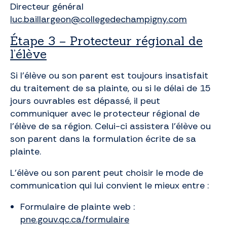
Directeur général
luc.baillargeon@collegedechampigny.com
Étape 3 – Protecteur régional de
l’élève
Si l’élève ou son parent est toujours insatisfait
du traitement de sa plainte, ou si le délai de 15
jours ouvrables est dépassé, il peut
communiquer avec le protecteur régional de
l’élève de sa région. Celui-ci assistera l’élève ou
son parent dans la formulation écrite de sa
plainte.
L’élève ou son parent peut choisir le mode de
communication qui lui convient le mieux entre :
Formulaire de plainte web :
pne.gouv.qc.ca/formulaire