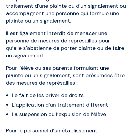
traitement d’une plainte ou d’un signalement ou
accompagnent une personne qui formule une
plainte ou un signalement.
Il est également interdit de menacer une
personne de mesures de représailles pour
qu’elle s’abstienne de porter plainte ou de faire
un signalement.
Pour l’élève ou ses parents formulant une
plainte ou un signalement, sont présumées être
des mesures de représailles :
Le fait de les priver de droits
L’application d’un traitement différent
La suspension ou l’expulsion de l’élève
Pour le personnel d’un établissement