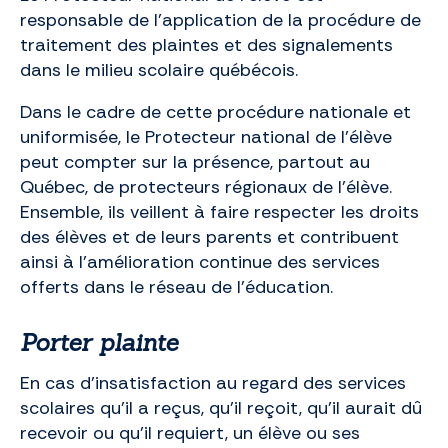
responsable de l’application de la procédure de
traitement des plaintes et des signalements
dans le milieu scolaire québécois.
Dans le cadre de cette procédure nationale et
uniformisée, le Protecteur national de l’élève
peut compter sur la présence, partout au
Québec, de protecteurs régionaux de l’élève.
Ensemble, ils veillent à faire respecter les droits
des élèves et de leurs parents et contribuent
ainsi à l’amélioration continue des services
offerts dans le réseau de l’éducation.
Porter plainte
En cas d’insatisfaction au regard des services
scolaires qu’il a reçus, qu’il reçoit, qu’il aurait dû
recevoir ou qu’il requiert, un élève ou ses