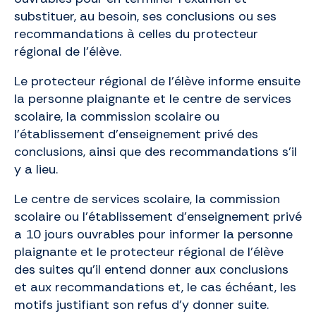
substituer, au besoin, ses conclusions ou ses
recommandations à celles du protecteur
régional de l’élève.
Le protecteur régional de l’élève informe ensuite
la personne plaignante et le centre de services
scolaire, la commission scolaire ou
l’établissement d’enseignement privé des
conclusions, ainsi que des recommandations s’il
y a lieu.
Le centre de services scolaire, la commission
scolaire ou l’établissement d’enseignement privé
a 10 jours ouvrables pour informer la personne
plaignante et le protecteur régional de l’élève
des suites qu’il entend donner aux conclusions
et aux recommandations et, le cas échéant, les
motifs justifiant son refus d’y donner suite.