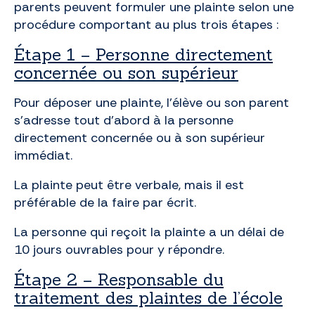
parents peuvent formuler une plainte selon une
procédure comportant au plus trois étapes :
Étape 1 – Personne directement
concernée ou son supérieur
Pour déposer une plainte, l’élève ou son parent
s’adresse tout d’abord à la personne
directement concernée ou à son supérieur
immédiat.
La plainte peut être verbale, mais il est
préférable de la faire par écrit.
La personne qui reçoit la plainte a un délai de
10 jours ouvrables pour y répondre.
Étape 2 – Responsable du
traitement des plaintes de l’école