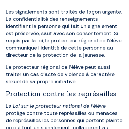
Les signalements sont traités de façon urgente.
La confidentialité des renseignements
identifiant la personne qui fait un signalement
est préservée, sauf avec son consentement. Si
requis par la loi, le protecteur régional de l’élève
communique l’identité de cette personne au
directeur de la protection de la jeunesse.
Le protecteur régional de l’élève peut aussi
traiter un cas d’acte de violence à caractère
sexuel de sa propre initiative.
Protection contre les représailles
La
Loi sur le protecteur national de l’élève
protège contre toute représailles ou menaces
de représailles les personnes qui portent plainte
ou qui font un signalement, collaborent au