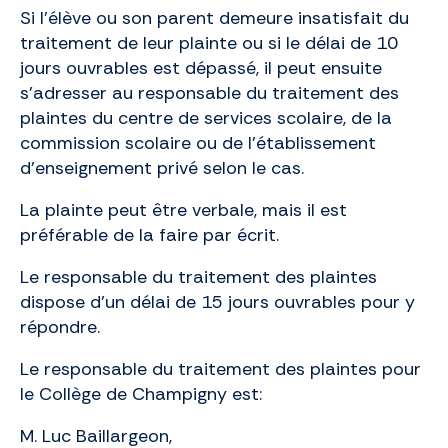
Si l’élève ou son parent demeure insatisfait du
traitement de leur plainte ou si le délai de 10
jours ouvrables est dépassé, il peut ensuite
s’adresser au responsable du traitement des
plaintes du centre de services scolaire, de la
commission scolaire ou de l’établissement
d’enseignement privé selon le cas.
La plainte peut être verbale, mais il est
préférable de la faire par écrit.
Le responsable du traitement des plaintes
dispose d’un délai de 15 jours ouvrables pour y
répondre.
Le responsable du traitement des plaintes pour
le Collège de Champigny est:
M. Luc Baillargeon,