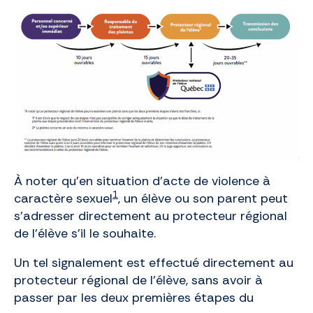
À noter qu’en situation d’acte de violence à
1
caractère sexuel
, un élève ou son parent peut
s’adresser directement au protecteur régional
de l’élève s’il le souhaite.
Un tel signalement est effectué directement au
protecteur régional de l’élève, sans avoir à
passer par les deux premières étapes du