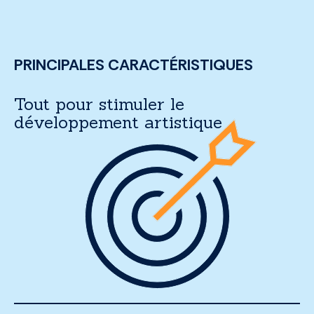
PRINCIPALES CARACTÉRISTIQUES
Tout pour stimuler le
développement artistique