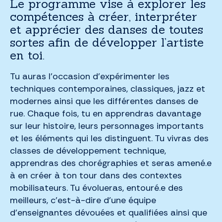
Le programme vise à explorer les
compétences à créer, interpréter
et apprécier des danses de toutes
sortes afin de développer l’artiste
en toi.
Tu auras l’occasion d’expérimenter les
techniques contemporaines, classiques, jazz et
modernes ainsi que les différentes danses de
rue. Chaque fois, tu en apprendras davantage
sur leur histoire, leurs personnages importants
et les éléments qui les distinguent. Tu vivras des
classes de développement technique,
apprendras des chorégraphies et seras amené.e
à en créer à ton tour dans des contextes
mobilisateurs. Tu évolueras, entouré.e des
meilleurs, c’est-à-dire d’une équipe
d’enseignantes dévouées et qualifiées ainsi que