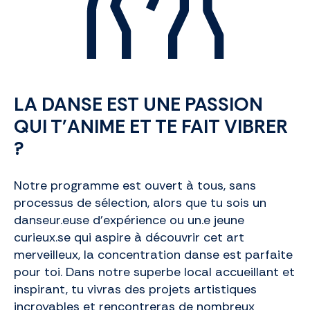
LA DANSE EST UNE PASSION
QUI T'ANIME ET TE FAIT VIBRER
?
Notre programme est ouvert à tous, sans
processus de sélection, alors que tu sois un
danseur.euse d’expérience ou un.e jeune
curieux.se qui aspire à découvrir cet art
merveilleux, la concentration danse est parfaite
pour toi. Dans notre superbe local accueillant et
inspirant, tu vivras des projets artistiques
incroyables et rencontreras de nombreux