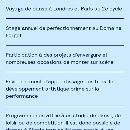
Voyage de danse à Londres et Paris au 2e cycle
Stage annuel de perfectionnement au Domaine
Forget
Participation à des projets d’envergure et
nombreuses occasions de monter sur scène
Environnement d’apprentissage positif où le
développement artistique prime sur la
performance
Programme non affilié à un studio de danse, de
loisir ou de compétition. Il est donc possible de