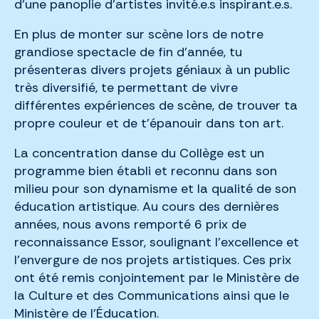
d’une panoplie d’artistes invité.e.s inspirant.e.s.
En plus de monter sur scène lors de notre
grandiose spectacle de fin d’année, tu
présenteras divers projets géniaux à un public
très diversifié, te permettant de vivre
différentes expériences de scène, de trouver ta
propre couleur et de t’épanouir dans ton art.
La concentration danse du Collège est un
programme bien établi et reconnu dans son
milieu pour son dynamisme et la qualité de son
éducation artistique. Au cours des dernières
années, nous avons remporté 6 prix de
reconnaissance Essor, soulignant l’excellence et
l’envergure de nos projets artistiques. Ces prix
ont été remis conjointement par le Ministère de
la Culture et des Communications ainsi que le
Ministère de l’Éducation.