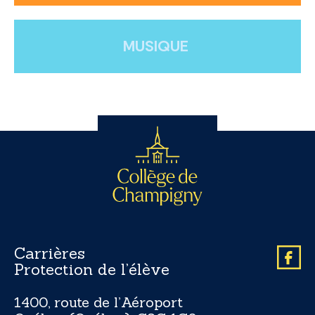
MUSIQUE
Carrières
Protection de l’élève
1400, route de l’Aéroport