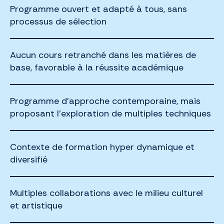
Programme ouvert et adapté à tous, sans
processus de sélection
Aucun cours retranché dans les matières de
base, favorable à la réussite académique
Programme d’approche contemporaine, mais
proposant l’exploration de multiples techniques
Contexte de formation hyper dynamique et
diversifié
Multiples collaborations avec le milieu culturel
et artistique