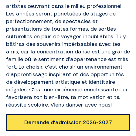
artistes œuvrant dans le milieu professionnel.
Les années seront ponctuées de stages de
perfectionnement, de spectacles et
présentations de toutes formes, de sorties
culturelles en plus de voyages inoubliables. Tu y
bâtiras des souvenirs impérissables avec tes
amis, car la concentration danse est une grande
famille où le sentiment d’appartenance est très
fort. La choisir, c’est choisir un environnement
d’apprentissage inspirant et des opportunités
de développement artistique et identitaire
inégalés. C’est une expérience enrichissante qui
favorisera ton bien-être, ta motivation et ta
réussite scolaire. Viens danser avec nous!
Demande d’admission 2026-2027